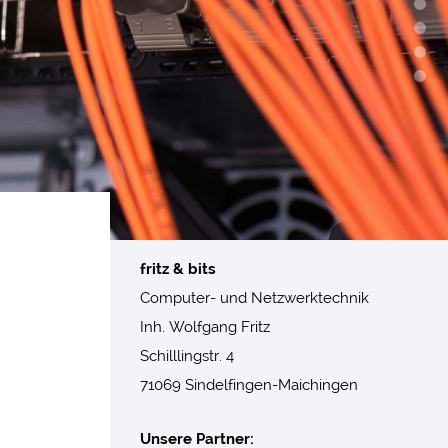
fritz & bits
Computer- und Netzwerktechnik
Inh. Wolfgang Fritz
Schilllingstr. 4
71069 Sindelfingen-Maichingen
Unsere Partner: