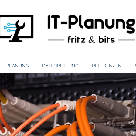
IT-PLANUNG
DATENRETTUNG
REFERENZEN