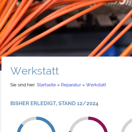
Werkstatt
Sie sind hier:
Startseite
»
Reparatur
»
Werkstatt
-
BISHER ERLEDIGT, STAND 12/2024