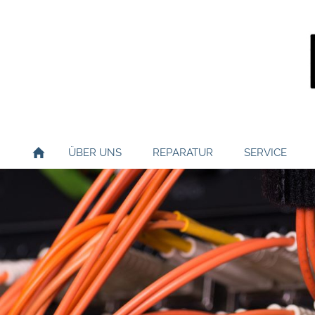
ÜBER UNS
REPARATUR
SERVICE