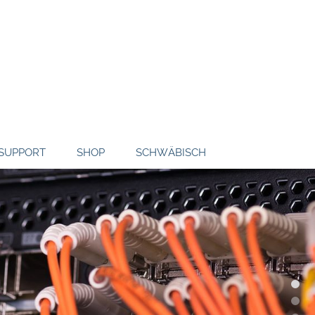
SUPPORT
SHOP
SCHWÄBISCH